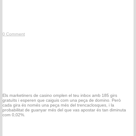
aconsegueix ara ES – la crua
veritat de la publicitat de
casino
0
Comment
wild slots casino 185 free
spins només amb registre
aconsegueix ara ES – la crua
veritat de la publicitat de
casino
Els marketiners de casino omplen el teu inbox amb 185 girs
gratuïts i esperen que caiguis com una peça de domino. Però
cada gira és només una peça més del trencaclosques, i la
probabilitat de guanyar més del que vas apostar és tan diminuta