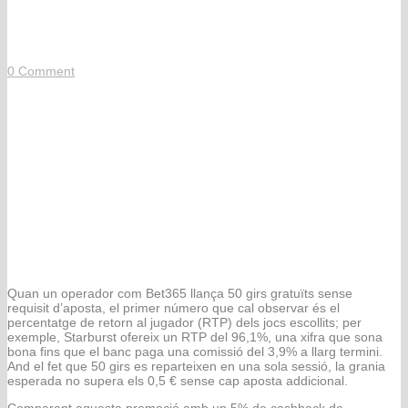
veritat crua del màrqueting
0
Comment
videoslots casino 50 free spins
sense requisit d’aposta: la
veritat crua del màrqueting
El truc matemàtic darrere de les
“ofertes sense apostes”
Quan un operador com Bet365 llança 50 girs gratuïts sense
requisit d’aposta, el primer número que cal observar és el
percentatge de retorn al jugador (RTP) dels jocs escollits; per
exemple, Starburst ofereix un RTP del 96,1%, una xifra que sona
bona fins que el banc paga una comissió del 3,9% a llarg termini.
And el fet que 50 girs es reparteixen en una sola sessió, la grania
esperada no supera els 0,5 € sense cap aposta addicional.