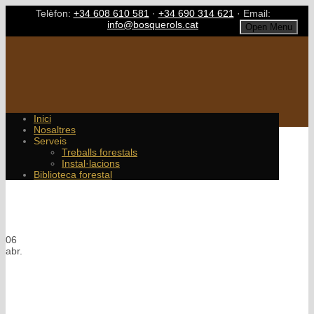
Telèfon:
+34 608 610 581
·
+34 690 314 621
· Email:
info@bosquerols.cat
Open Menu
Inici
Nosaltres
Serveis
Treballs forestals
Instal·lacions
Biblioteca forestal
Single Blog Title
This is a single blog caption
06
abr.
Video slots de confiança: la
veritat crua que ningú vol dir