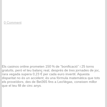
veritable prova que el luxe és
una il·lusió de negoci
0
Comment
Els video slot games són la
veritable prova que el luxe és
una il·lusió de negoci
Els casinos online prometen 150 % de “bonificació” i 25 torns
gratuïts, però el teu balanç real, després de tres jornades de joc,
rara vegada supera 0,23 € per cada euro invertit. Aquesta
disparitat no és un accident; és una fórmula matemàtica que tots
els proveïdors, des de Bet365 fins a LeoVegas, coneixen millor
que el teu fill de cinc anys.
Com les mecàniques de gir es
tradueixen en un cost ocult