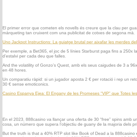
Top 10 slots online: La veritat br
El primer error que cometen els novells és creure que la clau per guan
màrqueting tan cruixent com una publicitat de cotxes de segona mà.
Uno Jackpot Instructions: La guiatge brutal per aixafar les merdes de
Per exemple, a Bet365, el joc de 5 línies Starburst paga fins a 250x
d’estalvi per cada deu que falles.
And the volatility of Gonzo’s Quest, amb els seus caigudes de 3 a 96
en 48 hores.
Un comparatiu ràpid: si un jugador aposta 2 € per rotació i rep un ret
30 € sense emoticonics.
Casino Espanya Ejea: El Engany de les Promeses “VIP” que Totes le
Com filtrar les promeses de “free” spins
En el 2023, 888casino va llançar una oferta de 30 “free” spins amb un
cosa, un número que supera l’objectiu de guany de la majoria dels pri
But the truth is that a 40% RTP slot like Book of Dead a la 888casino 