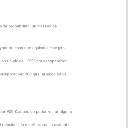
teu balanç
% de probabilitat i un disseny de
yadora, cosa que equival a cinc girs
2, on un pic de 120% pot desaparèixer
ltiplicat per 300 girs, el saldo baixa
aigua
 per 900 € abans de poder retirar alguna
otacions; la diferència es fa evident al