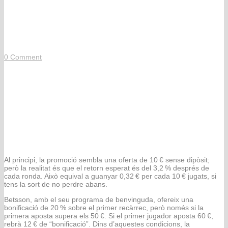
que només volen treure’t la
billetera
0
Comment
Swift Casino codi exclusiu bo
sense dipòsit ES: El truc pervers
que només volen treure’t la
billetera
Al principi, la promoció sembla una oferta de 10 € sense dipòsit;
però la realitat és que el retorn esperat és del 3,2 % després de
cada ronda. Això equival a guanyar 0,32 € per cada 10 € jugats, si
tens la sort de no perdre abans.
Betsson, amb el seu programa de benvinguda, ofereix una
bonificació de 20 % sobre el primer recàrrec, però només si la
primera aposta supera els 50 €. Si el primer jugador aposta 60 €,
rebrà 12 € de “bonificació”. Dins d’aquestes condicions, la