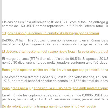
Slots USDT: El engany monetari q
Els casinos en línia ofereixen “gift” de USDT com si fos una entrega
compte de 150 USDT només representa un 6,7 % de l’efectiu total, i la 
10 jocs casino que només un curtidor d’estratègia podria tolerar
Bet365, William Hill i 888casino són noms que semblen sinònims de se
mai arrenca. Quan jugues a Starburst, la velocitat del gir és tan ràpid
El desconcertant escenari del casino ripple legal i la seva absurda pub
El marge de casa (RTP) d’un slot típic és de 96,5 %. Si apostes 20 
només 30 dies, una xifra que molts jugadors confonen amb “pèrdues 
Bons gratis apostes casino en línia: La veritat que cap promoció no vo
Una comparació directa: Gonzo’s Quest té una volatilitat alta, i el seu
1/7,5, per tant el benefici absolut és només un 13 % del total de la te
Bons gratis per a jugar casino: la il·lusió barrejada amb matemàtique
En el món de les criptomonedes, cada moviment de 0,0005 USDT com
per hora, hauria d’alçar 120 USDT en una setmana, però el límit de re
Bo de referit casino: la trampa numèrica que ningú vol revelar