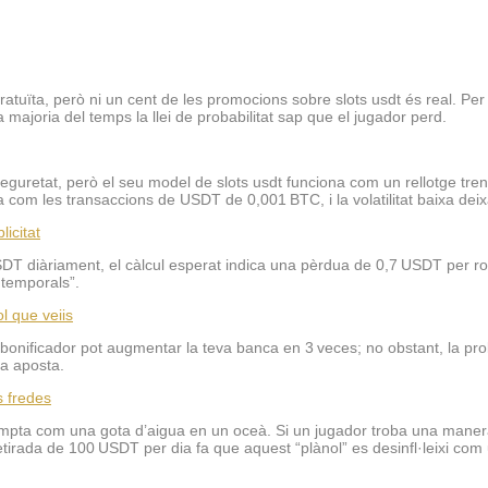
ue ningú vol reconèixer
 gratuïta, però ni un cent de les promocions sobre slots usdt és real. 
majoria del temps la llei de probabilitat sap que el jugador perd.
guretat, però el seu model de slots usdt funciona com un rellotge tre
a com les transaccions de USDT de 0,001 BTC, i la volatilitat baixa deixa
licitat
USDT diàriament, el càlcul esperat indica una pèrdua de 0,7 USDT per r
temporals”.
l que veiis
 bonificador pot augmentar la teva banca en 3 veces; no obstant, la proba
va aposta.
s fredes
pta com una gota d’aigua en un oceà. Si un jugador troba una maner
tirada de 100 USDT per dia fa que aquest “plànol” es desinfl·leixi com 