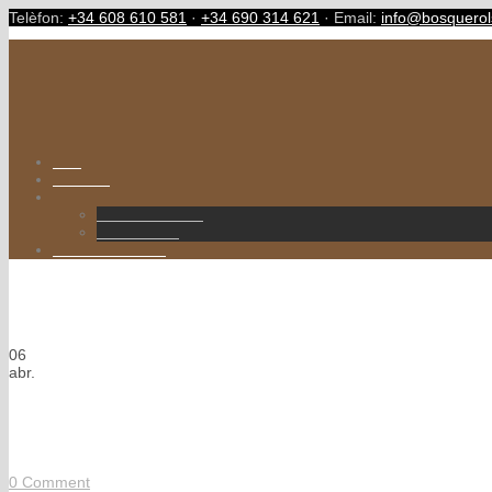
Telèfon:
+34 608 610 581
·
+34 690 314 621
· Email:
info@bosquerol
Inici
Nosaltres
Serveis
Treballs forestals
Instal·lacions
Biblioteca forestal
Single Blog Title
This is a single blog caption
06
abr.
Slots USDT: El engany monetari q
0
Comment