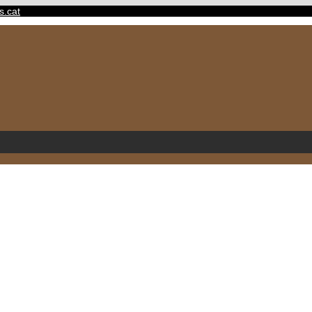
s.cat
ue ningú vol reconèixer