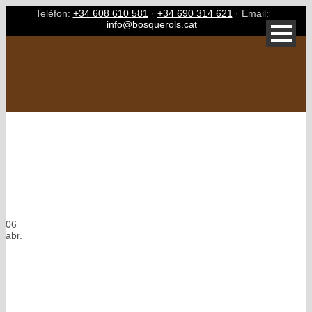
Telèfon:
+34 608 610 581
·
+34 690 314 621
· Email:
info@bosquerols.cat
Single Blog Title
This is a single blog caption
06
abr.
Silverplay Casino Bo Limitat
Avui Sense Dipòsit Espanya: