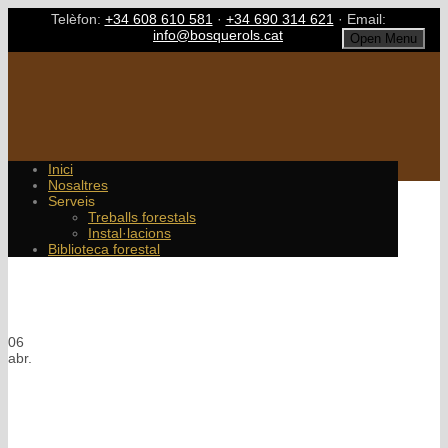
Telèfon:
+34 608 610 581
·
+34 690 314 621
· Email:
info@bosquerols.cat
Open Menu
Inici
Nosaltres
Serveis
Treballs forestals
Instal·lacions
Biblioteca forestal
Single Blog Title
This is a single blog caption
06
abr.
Ratebat casino bo sense
necessitat de registre ES: La