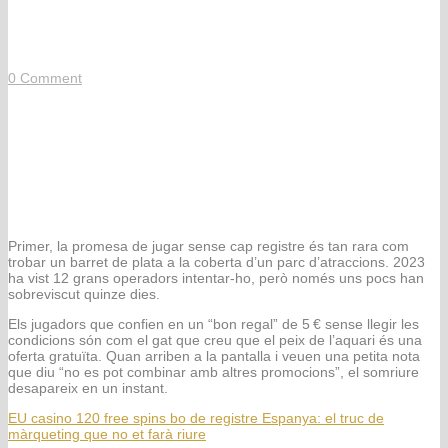
veritat dura sense embuts
0
Comment
Ratebat casino bo sense
necessitat de registre ES: La
veritat dura sense embuts
Primer, la promesa de jugar sense cap registre és tan rara com
trobar un barret de plata a la coberta d’un parc d’atraccions. 2023
ha vist 12 grans operadors intentar-ho, però només uns pocs han
sobreviscut quinze dies.
Els jugadors que confien en un “bon regal” de 5 € sense llegir les
condicions són com el gat que creu que el peix de l’aquari és una
oferta gratuïta. Quan arriben a la pantalla i veuen una petita nota
que diu “no es pot combinar amb altres promocions”, el somriure
desapareix en un instant.
EU casino 120 free spins bo de registre Espanya: el truc de
màrqueting que no et farà riure