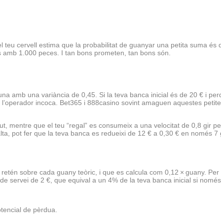
mb 115 tirades gratis sense dipòsit
el teu cervell estima que la probabilitat de guanyar una petita suma és
ls amb 1.000 peces. I tan bons prometen, tan bons són.
ros reals
na amb una variància de 0,45. Si la teva banca inicial és de 20 € i pe
’operador incoca. Bet365 i 888casino sovint amaguen aquestes petites xi
t, mentre que el teu “regal” es consumeix a una velocitat de 0,8 gir p
ta, pot fer que la teva banca es redueixi de 12 € a 0,30 € en només 7 gi
 retén sobre cada guany teòric, i que es calcula com 0,12 × guany. Pe
a de servei de 2 €, que equival a un 4% de la teva banca inicial si només
otencial de pèrdua.