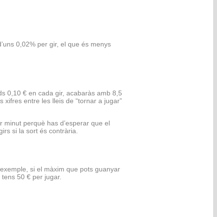
 al 2026 ES
 d’uns 0,02% per gir, el que és menys
rds 0,10 € en cada gir, acabaràs amb 8,5
fres entre les lleis de “tornar a jugar”
er minut perquè has d’esperar que el
rs si la sort és contrària.
r exemple, si el màxim que pots guanyar
 tens 50 € per jugar.