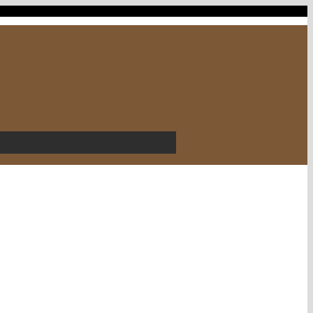
 del “regal” de la