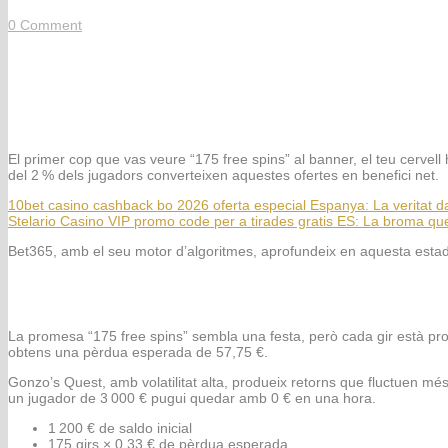
0
Comment
Platin Casino 175 free spins juga a
promoció
El primer cop que vas veure “175 free spins” al banner, el teu cerve
del 2 % dels jugadors converteixen aquestes ofertes en benefici net.
10bet casino cashback bo 2026 oferta especial Espanya: La veritat da
Stelario Casino VIP promo code per a tirades gratis ES: La broma que
Bet365, amb el seu motor d’algoritmes, aprofundeix en aquesta estad
Desxifrant l’engany numèric
La promesa “175 free spins” sembla una festa, però cada gir està progr
obtens una pèrdua esperada de 57,75 €.
Gonzo’s Quest, amb volatilitat alta, produeix retorns que fluctuen més
un jugador de 3 000 € pugui quedar amb 0 € en una hora.
1 200 € de saldo inicial
175 girs × 0,33 € de pèrdua esperada