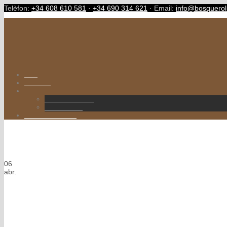
Telèfon:
+34 608 610 581
·
+34 690 314 621
· Email:
info@bosquerol
Inici
Nosaltres
Serveis
Treballs forestals
Instal·lacions
Biblioteca forestal
Single Blog Title
This is a single blog caption
06
abr.
Platin Casino 175 free spins juga a
promoció