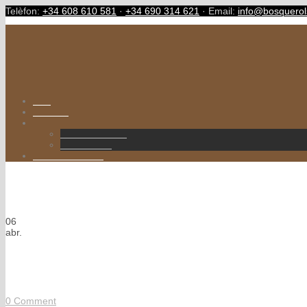
Telèfon:
+34 608 610 581
·
+34 690 314 621
· Email:
info@bosquerol
Inici
Nosaltres
Serveis
Treballs forestals
Instal·lacions
Biblioteca forestal
Single Blog Title
This is a single blog caption
06
abr.
On jugar slots amb paysafecard: la
0
Comment