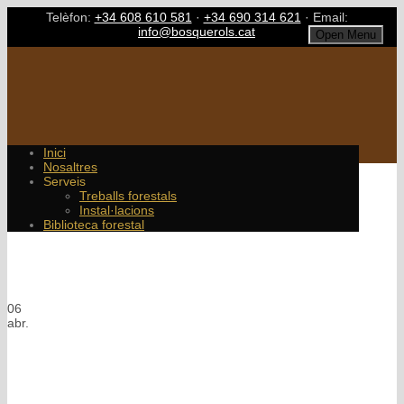
Telèfon:
+34 608 610 581
·
+34 690 314 621
· Email:
info@bosquerols.cat
Open Menu
Inici
Nosaltres
Serveis
Treballs forestals
Instal·lacions
Biblioteca forestal
Single Blog Title
This is a single blog caption
06
abr.
El nou casino principal de
Pamplona: una ruïna de