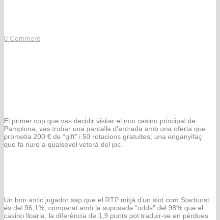
promeses i números
0
Comment
El nou casino principal de
Pamplona: una ruïna de
promeses i números
El primer cop que vas decidir visitar el nou casino principal de
Pamplona, vas trobar una pantalla d’entrada amb una oferta que
prometia 200 € de “gift” i 50 rotacions gratuïtes; una enganyifaç
que fa riure a qualsevol veterà del joc.
Quins són els números que realment
compten?
Un bon antic jugador sap que el RTP mitjà d’un slot com Starburst
és del 96,1%; comparat amb la suposada “odds” del 98% que el
casino lloaria, la diferència de 1,9 punts pot traduir-se en pèrdues