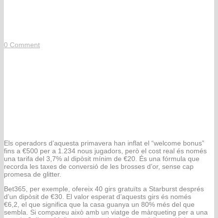
Espanya: la màquina del
profit a la que ningú vol
veure el dany
0
Comment
My Empire Casino bo diners
reals sense dipòsit 2026
Espanya: la màquina del
profit a la que ningú vol
veure el dany
Els operadors d’aquesta primavera han inflat el “welcome bonus”
fins a €500 per a 1.234 nous jugadors, però el cost real és només
una tarifa del 3,7% al dipòsit mínim de €20. És una fórmula que
recorda les taxes de conversió de les brosses d’or, sense cap
promesa de glitter.