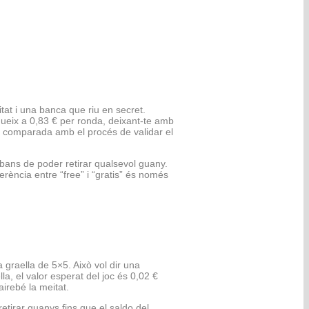
“gift” s’acaba en
tat i una banca que riu en secret.
dueix a 0,83 € per ronda, deixant-te amb
ues comparada amb el procés de validar el
abans de poder retirar qualsevol guany.
erència entre “free” i “gratis” és només
graella de 5×5. Això vol dir una
, el valor esperat del joc és 0,02 €
irebé la meitat.