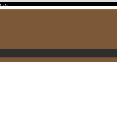
s.cat
sense dipòsit: com la màgia del 