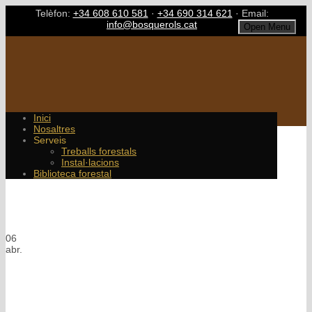
Telèfon:
+34 608 610 581
·
+34 690 314 621
· Email:
info@bosquerols.cat
Open Menu
Inici
Nosaltres
Serveis
Treballs forestals
Instal·lacions
Biblioteca forestal
Single Blog Title
This is a single blog caption
06
abr.
Jugar escurabutxaques
gratis sense diners y sense