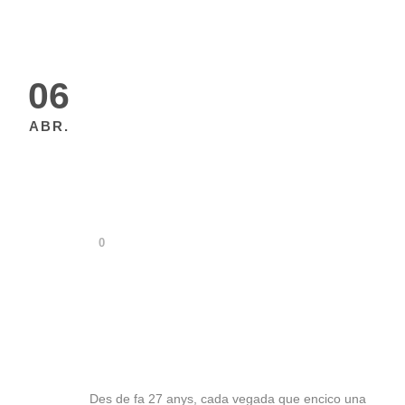
06
EL JOC DE
BLACKJACK REAL ÉS
ABR.
NOMÉS UNA ALTRA
IL·LUSIÓ DE BANCS
DIGITALS
0
El joc de blackjack real és
només una altra il·lusió de
bancs digitals
Des de fa 27 anys, cada vegada que encico una