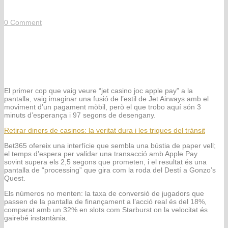
0
Comment
Jet Casino: El joc que Apple
Pay porta al caos de les apostes
El primer cop que vaig veure “jet casino joc apple pay” a la
pantalla, vaig imaginar una fusió de l’estil de Jet Airways amb el
moviment d’un pagament mòbil, però el que trobo aquí són 3
minuts d’esperança i 97 segons de desengany.
Retirar diners de casinos: la veritat dura i les triques del trànsit
Bet365 ofereix una interfície que sembla una bústia de paper vell;
el temps d’espera per validar una transacció amb Apple Pay
sovint supera els 2,5 segons que prometen, i el resultat és una
pantalla de “processing” que gira com la roda del Destí a Gonzo’s
Quest.
Els números no menten: la taxa de conversió de jugadors que
passen de la pantalla de finançament a l’acció real és del 18%,
comparat amb un 32% en slots com Starburst on la velocitat és
gairebé instantània.