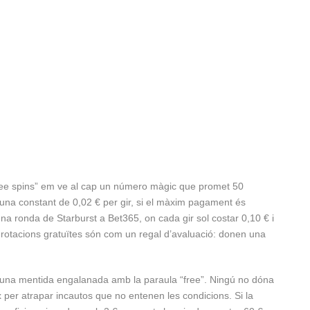
A: LA TRAMPA MATEMÀTICA
Free Spins Sense Requisit
pa Matemàtica que No Et
publicitat de “regals” sense
free spins” em ve al cap un número màgic que promet 50
 una constant de 0,02 € per gir, si el màxim pagament és
 ronda de Starburst a Bet365, on cada gir sol costar 0,10 € i
 rotacions gratuïtes són com un regal d’avaluació: donen una