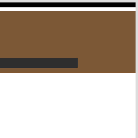
Ningú Sospita a