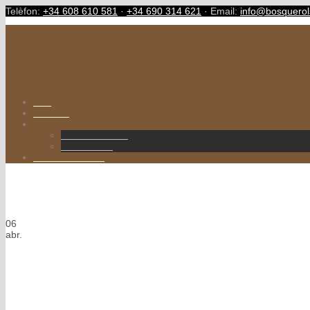
Telèfon:
+34 608 610 581
·
+34 690 314 621
· Email:
info@bosquerol
Inici
Nosaltres
Serveis
Treballs forestals
Instal·lacions
Biblioteca forestal
Single Blog Title
This is a single blog caption
06
abr.
Emotiva Casino Cashback BO 2
Espanya