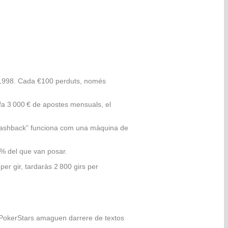
Ningú Sospita a
l 1998. Cada €100 perduts, només
 fa 3 000 € de apostes mensuals, el
 “cashback” funciona com una màquina de
 % del que van posar.
er gir, tardaràs 2 800 girs per
 PokerStars amaguen darrere de textos