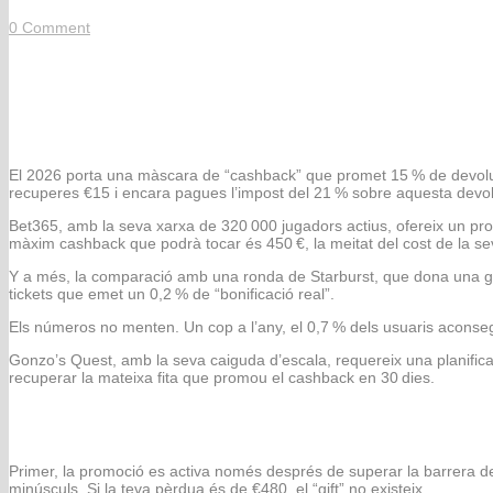
0
Comment
Emotiva Casino Cashback BO 2
Espanya
El 2026 porta una màscara de “cashback” que promet 15 % de devoluci
recuperes €15 i encara pagues l’impost del 21 % sobre aquesta devol
Bet365, amb la seva xarxa de 320 000 jugadors actius, ofereix un pro
màxim cashback que podrà tocar és 450 €, la meitat del cost de la se
Y a més, la comparació amb una ronda de Starburst, que dona una gra
tickets que emet un 0,2 % de “bonificació real”.
Els números no menten. Un cop a l’any, el 0,7 % dels usuaris acons
Gonzo’s Quest, amb la seva caiguda d’escala, requereix una planifica
recuperar la mateixa fita que promou el cashback en 30 dies.
Com funcionen les condicions del “g
Primer, la promoció es activa només després de superar la barrera