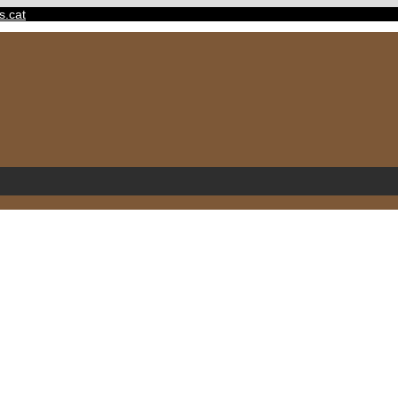
s.cat
tat brutal del casino en temps re