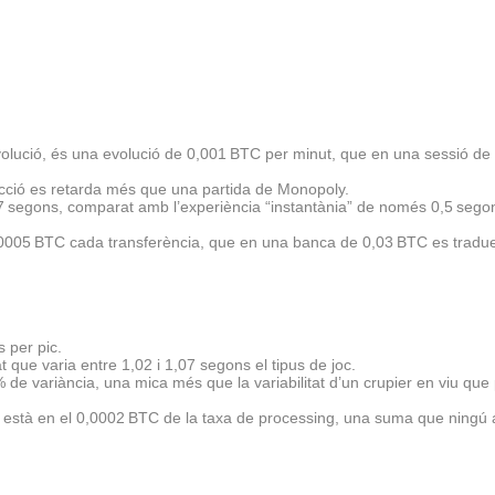
tat brutal del casino en temps re
ntre el teu bitllet es consumeix en c
olució, és una evolució de 0,001 BTC per minut, que en una sessió de 
acció es retarda més que una partida de Monopoly.
 segons, comparat amb l’experiència “instantània” de només 0,5 segons 
: 0,0005 BTC cada transferència, que en una banca de 0,03 BTC es tradu
s per pic.
que varia entre 1,02 i 1,07 segons el tipus de joc.
% de variància, una mica més que la variabilitat d’un crupier en viu que 
ícit està en el 0,0002 BTC de la taxa de processing, una suma que ningú