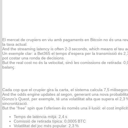
Crupier en viu Bitcoin: la veri
El cost ocult de veure el crupier me
El mercat de crupiers en viu amb pagaments en Bitcoin no és una rev
la taxa actual.
And the streaming latency is often 2‑3 seconds, which means el teu 
Un exemple clar: a Bet365 el temps d’espera per la transmissió és 2,7
pot costar una ronda de decisions.
But the real cost no és la velocitat, sinó les comissions de retirada
balanç.
Com funcionen les tirades en temps real
Cada cop que el crupier gira la carta, el sistema calcula 7,5 milisegon
And the odds engine updates al segon, generant una nova probabilitat 
Gonzo’s Quest, per exemple, té una volatilitat alta que supera el 2,3 
sincronització.
But the “free” spin que t’oferixen és només una il·lusió: el cost impl
Temps de latència mitjà: 2,4 s
Comissió de retirada típica: 0,0005 BTC
Volatilitat del joc més popular: 2,3 %