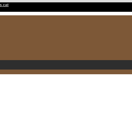
s.cat
alitat de les promos que et fan 