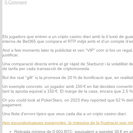
0
Comment
Cripto casino diari: La crua re
Els jugadors que entren a un cripto casino diari amb la il·lusió de gua
interna de Bet365 que compara el RTP mitjà amb el d’un compte d’esta
And a few moments later la publicitat et ven “VIP” com si fos un rega
justificar.
Una comparació directa entre el gir ràpid de Starburst i la volatilitat 
de tarifa per cada transacció de criptomoneda.
But the real “gift” is la promesa de 20 % de bonificació que, en realita
Un exemple concrets: un jugador amb 150 € en fiat decideix convertir
tant la aposta equival a 150 €. El marge de la casa, encara que 2,5 
Or you could look at PokerStars, on 2023 they reported que 62 % del
pagament.
Una llista d’errors típics que veus cada dia a un cripto casino diari:
App escurabutxaques espanyoles: la màquina de la frustració que nin
Retirada mínima de 0,001 BTC, equivalent a gairebé 30 € en e