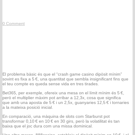
Quants Euros
0
Comment
Crash Game Casino Dipòsit
Mínim: La Trampa d’Uns
Quants Euros
El problema bàsic és que el “crash game casino dipòsit mínim”
sovint es fixa a 5 €, una quantitat que sembla insignificant fins que
el teu compte es queda sense vida en tres tirades.
Bet365, per exemple, ofereix una mesa on el límit mínim és 5 €,
però el multiplier màxim pot arribar a 12,3x, cosa que significa
que amb una aposta de 5 € i un 2,5x, guanyaries 12,5 € i tornaries
a la mateixa posició inicial.
En comparació, una màquina de slots com Starburst pot
transformar 0,10 € en 10 € en 30 girs, però la volatilitat és tan
baixa que el joc dura com una missa dominical.
Una altra marca, 888casino, estableix el dipòsit mínim en 10 €, i el