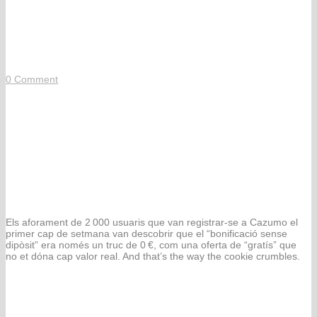
Espanya: el miratge que no
paga ni una cèntim
0
Comment
cazumo casino bo sense
dipòsit per a nous jugadors
Espanya: el miratge que no
paga ni una cèntim
Els aforament de 2 000 usuaris que van registrar-se a Cazumo el
primer cap de setmana van descobrir que el “bonificació sense
dipòsit” era només un truc de 0 €, com una oferta de “gratís” que
no et dóna cap valor real. And that’s the way the cookie crumbles.
Quin és el cost real d’un “bon
gratuït”?