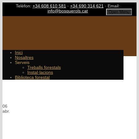
Telèfon:
+34 608 610 581
·
+34 690 314 621
· Email:
info@bosquerols.cat
Open Menu
Inici
Nosaltres
Serveis
Treballs forestals
Instal·lacions
Biblioteca forestal
Single Blog Title
This is a single blog caption
06
abr.
Casinos que accepta Visa: la
crua realitat del joc en línia