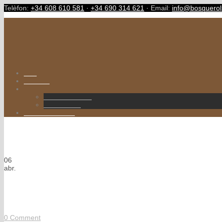
Telèfon:
+34 608 610 581
·
+34 690 314 621
· Email:
info@bosquerol
Inici
Nosaltres
Serveis
Treballs forestals
Instal·lacions
Biblioteca forestal
Single Blog Title
This is a single blog caption
06
abr.
Casinos europeus sense dipòsit: la 
0
Comment