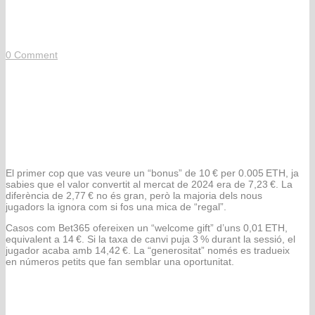
llogaritm fred
0
Comment
Els casinos de dipòsit amb
eth són una trampa de
llogaritm fred
El primer cop que vas veure un “bonus” de 10 € per 0.005 ETH, ja
sabies que el valor convertit al mercat de 2024 era de 7,23 €. La
diferència de 2,77 € no és gran, però la majoria dels nous
jugadors la ignora com si fos una mica de “regal”.
Casos com Bet365 ofereixen un “welcome gift” d’uns 0,01 ETH,
equivalent a 14 €. Si la taxa de canvi puja 3 % durant la sessió, el
jugador acaba amb 14,42 €. La “generositat” només es tradueix
en números petits que fan semblar una oportunitat.
Què implica realment un dipòsit