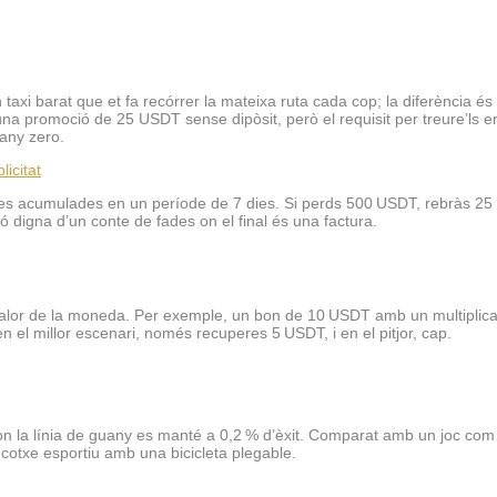
 cruel que ningú vol admetre
axi barat que et fa recórrer la mateixa ruta cada cop; la diferència és 
 promoció de 25 USDT sense dipòsit, però el requisit per treure’ls era d
any zero.
licitat
es acumulades en un període de 7 dies. Si perds 500 USDT, rebràs 25 
ó digna d’un conte de fades on el final és una factura.
a?
÷ valor de la moneda. Per exemple, un bon de 10 USDT amb un multiplica
n el millor escenari, només recuperes 5 USDT, i en el pitjor, cap.
on la línia de guany es manté a 0,2 % d’èxit. Comparat amb un joc com F
cotxe esportiu amb una bicicleta plegable.