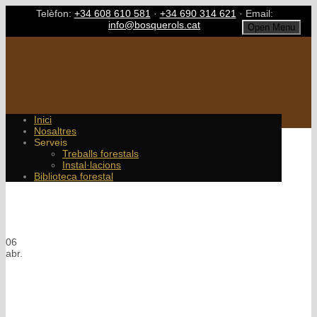
Telèfon:
+34 608 610 581
·
+34 690 314 621
· Email:
info@bosquerols.cat
Open Menu
Inici
Nosaltres
Serveis
Treballs forestals
Instal·lacions
Biblioteca forestal
Single Blog Title
This is a single blog caption
06
abr.
Els casinos amb bo del 100%
són només trucades de números