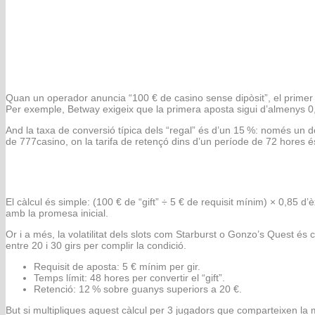
Casino sense dipòsit 100: la t
Quin és el cost real d’un “regal” de 
Quan un operador anuncia “100 € de casino sense dipòsit”, el primer 
Per exemple, Betway exigeix que la primera aposta sigui d’almenys 0,
And la taxa de conversió típica dels “regal” és d’un 15 %: només un
de 777casino, on la tarifa de retençó dins d’un període de 72 hores és
Com es descompon la mecànica d’a
El càlcul és simple: (100 € de “gift” ÷ 5 € de requisit mínim) × 0,85 
amb la promesa inicial.
Or i a més, la volatilitat dels slots com Starburst o Gonzo’s Quest és 
entre 20 i 30 girs per complir la condició.
Requisit de aposta: 5 € mínim per gir.
Temps límit: 48 hores per convertir el “gift”.
Retenció: 12 % sobre guanys superiors a 20 €.
But si multipliques aquest càlcul per 3 jugadors que comparteixen la m