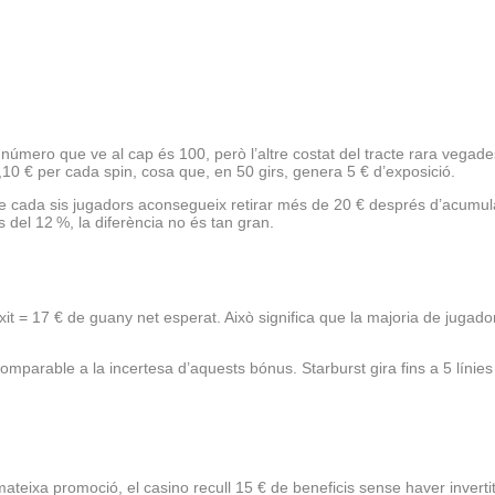
rampa del “regal” de 100 €
100 €?
número que ve al cap és 100, però l’altre costat del tracte rara vegad
10 € per cada spin, cosa que, en 50 girs, genera 5 € d’exposició.
 de cada sis jugadors aconsegueix retirar més de 20 € després d’acumu
 del 12 %, la diferència no és tan gran.
questes ofertes?
d’èxit = 17 € de guany net esperat. Això significa que la majoria de jug
comparable a la incertesa d’aquests bónus. Starburst gira fins a 5 línies 
ateixa promoció, el casino recull 15 € de beneficis sense haver invertit