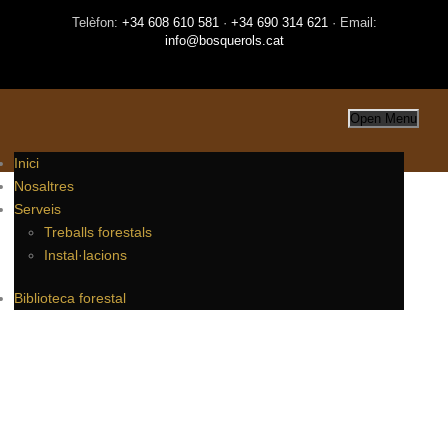
Telèfon:
+34 608 610 581
·
+34 690 314 621
· Email:
info@bosquerols.cat
Open Menu
Inici
Nosaltres
Serveis
Treballs forestals
Instal·lacions
SINGLE BLOG
Biblioteca forestal
TITLE
This is a single blog caption