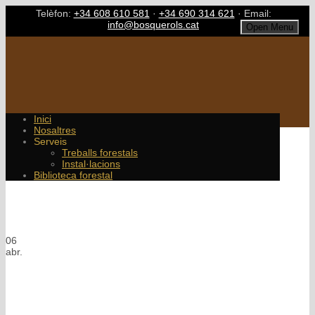
Telèfon:
+34 608 610 581
·
+34 690 314 621
· Email:
info@bosquerols.cat
Open Menu
Inici
Nosaltres
Serveis
Treballs forestals
Instal·lacions
Biblioteca forestal
Single Blog Title
This is a single blog caption
06
abr.
El engany del casino registrar-se
7 euro gratis: un taller de