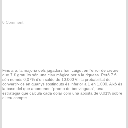
números i promeses vuitava
0
Comment
El engany del casino registrar-se
7 euro gratis: un taller de
números i promeses vuitava
Fins ara, la majoria dels jugadors han caigut en l’error de creure
que 7 € gratuïts són una clau màgica per a la riquesa. Però 7 €
són només 0,07% d’un saldo de 10.000 € i la probabilitat de
convertir-los en guanys sostinguts és inferior a 1 en 1.000. Això és
la base del que anomenen “promo de benvinguda”, una
estratègia que calcula cada dòlar com una aposta de 0,01% sobre
el teu compte.
Desglossant el mecanisme del “registre
de 7 €”