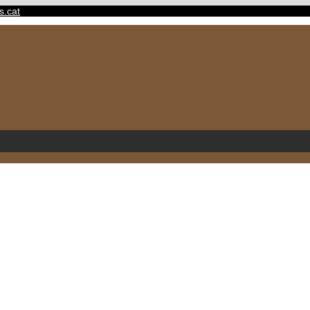
s.cat
 que siguis conscient