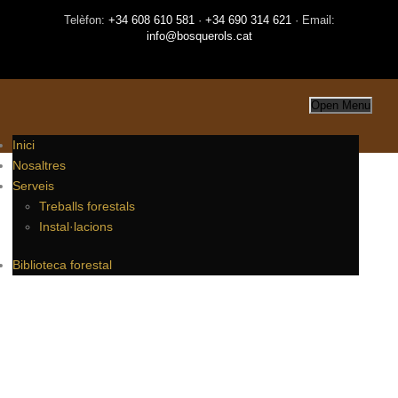
Telèfon:
+34 608 610 581
·
+34 690 314 621
· Email:
info@bosquerols.cat
Open Menu
Inici
Nosaltres
Serveis
Treballs forestals
Instal·lacions
SINGLE BLOG
Biblioteca forestal
TITLE
This is a single blog caption