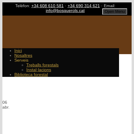
Telèfon:
+34 608 610 581
·
+34 690 314 621
· Email:
info@bosquerols.cat
Open Menu
Inici
Nosaltres
Serveis
Treballs forestals
Instal·lacions
Biblioteca forestal
Single Blog Title
This is a single blog caption
06
abr.
Casino bo MuchBetter: El
Engany de la “Regal” que No