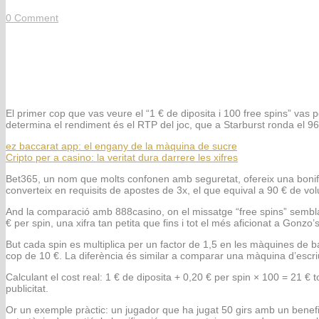
0
Comment
Cashwin Casino diposita 1€ aconse
una oferta real
El primer cop que vas veure el “1 € de diposita i 100 free spins” vas
determina el rendiment és el RTP del joc, que a Starburst ronda el 96
ez baccarat app: el engany de la màquina de sucre
Cripto per a casino: la veritat dura darrere les xifres
Bet365, un nom que molts confonen amb seguretat, ofereix una bonifi
converteix en requisits de apostes de 3x, el que equival a 90 € de volu
And la comparació amb 888casino, on el missatge “free spins” sembla 
€ per spin, una xifra tan petita que fins i tot el més aficionat a Gonz
But cada spin es multiplica per un factor de 1,5 en les màquines de bai
cop de 10 €. La diferència és similar a comparar una màquina d’escr
Calculant el cost real: 1 € de diposita + 0,20 € per spin × 100 = 21 €
publicitat.
Or un exemple pràctic: un jugador que ha jugat 50 girs amb un benefi