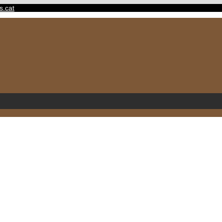
s.cat
gueix 100 free spins ES: la tramp