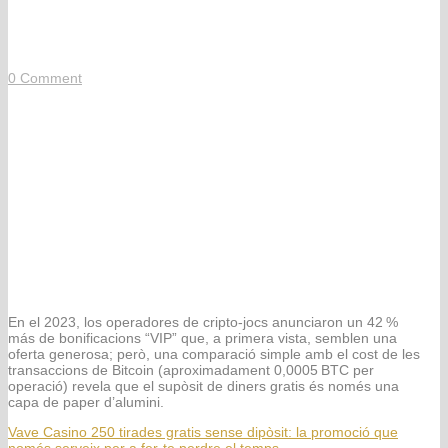
ganancias instantáneas
0
Comment
El mito del buen casino de
cripto: pura ilusión de
ganancias instantáneas
Desmontando la fachada de los
bonos “VIP”
En el 2023, los operadores de cripto‑jocs anunciaron un 42 %
más de bonificacions “VIP” que, a primera vista, semblen una
oferta generosa; però, una comparació simple amb el cost de les
transaccions de Bitcoin (aproximadament 0,0005 BTC per
operació) revela que el supòsit de diners gratis és només una
capa de paper d’alumini.
Vave Casino 250 tirades gratis sense dipòsit: la promoció que