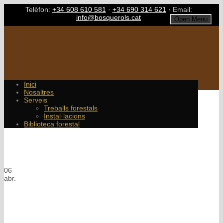
Telèfon:
+34 608 610 581
·
+34 690 314 621
· Email:
info@bosquerols.cat
Open Menu
Inici
Nosaltres
Serveis
Treballs forestals
Instal·lacions
Biblioteca forestal
Single Blog Title
This is a single blog caption
06
abr.
El bo de benvinguda per
registrar-te casino en línia que