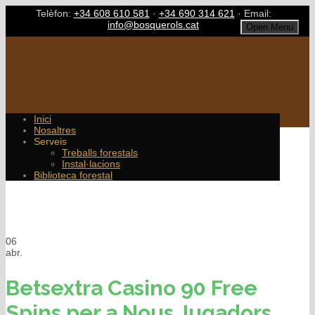
Telèfon:
+34 608 610 581
·
+34 690 314 621
· Email:
info@bosquerols.cat
Open Menu
Inici
Nosaltres
Serveis
Treballs forestals
Instal·lacions
Biblioteca forestal
Single Blog Title
This is a single blog caption
06
abr.
Betsextra Casino 90 Free
Spins per a Nous Jugadors