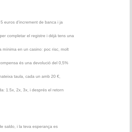
 5 euros d’increment de banca i ja
er completar el registre i déjà tens una
ta mínima en un casino: poc risc, molt
a recompensa és una devolució del 0,5%
 mateixa taula, cada un amb 20 €,
 1.5x, 2x, 3x, i després el retorn
e saldo, i la teva esperança es