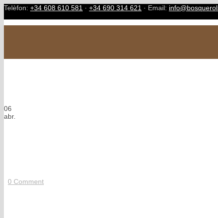
Telèfon:
+34 608 610 581
·
+34 690 314 621
· Email:
info@bosquerol
Single Blog
Inici
Nosaltres
Serveis
Biblioteca forestal
This is a single blog caption
06
abr.
Apunta a la aposta mínima en 
desfan en fum de cigar
0
Comment
Apunta a la aposta mínima en 